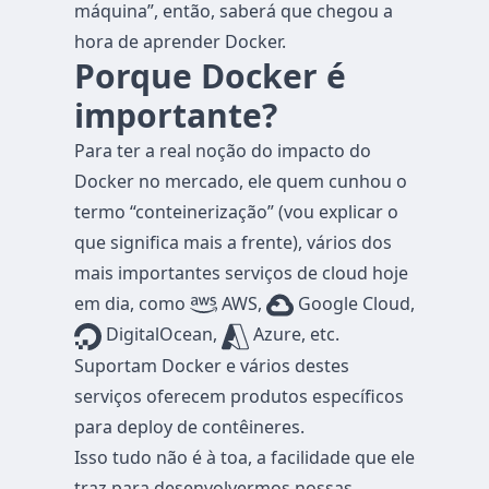
máquina”, então, saberá que chegou a
hora de aprender Docker.
Porque Docker é
importante?
Para ter a real noção do impacto do
Docker no mercado, ele quem cunhou o
termo “conteinerização” (vou explicar o
que significa mais a frente), vários dos
mais importantes serviços de cloud hoje
em dia, como
AWS,
Google Cloud,
DigitalOcean,
Azure, etc.
Suportam Docker e vários destes
serviços oferecem produtos específicos
para deploy de contêineres.
Isso tudo não é à toa, a facilidade que ele
traz para desenvolvermos nossas