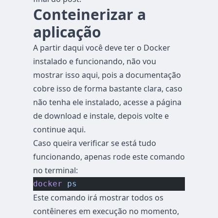
Conteinerizar a
aplicação
A partir daqui você deve ter o Docker
instalado e funcionando, não vou
mostrar isso aqui, pois a documentação
cobre isso de forma bastante clara, caso
não tenha ele instalado, acesse a página
de download e instale, depois volte e
continue aqui.
Caso queira verificar se está tudo
funcionando, apenas rode este comando
no terminal:
docker
 ps
Este comando irá mostrar todos os
contêineres em execução no momento,