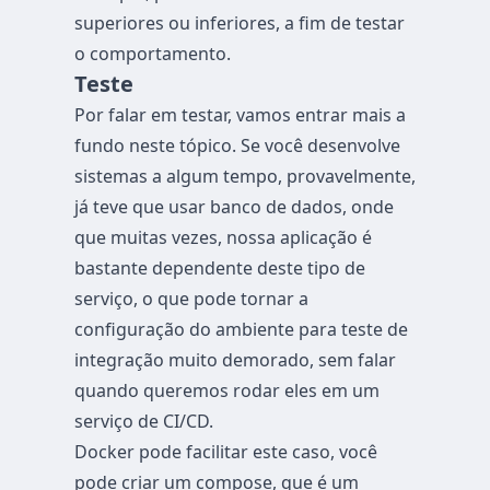
superiores ou inferiores, a fim de testar
o comportamento.
Teste
Por falar em testar, vamos entrar mais a
fundo neste tópico. Se você desenvolve
sistemas a algum tempo, provavelmente,
já teve que usar banco de dados, onde
que muitas vezes, nossa aplicação é
bastante dependente deste tipo de
serviço, o que pode tornar a
configuração do ambiente para teste de
integração muito demorado, sem falar
quando queremos rodar eles em um
serviço de CI/CD.
Docker pode facilitar este caso, você
pode criar um compose, que é um