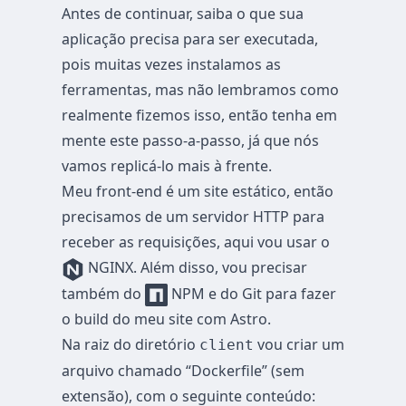
Antes de continuar, saiba o que sua
aplicação precisa para ser executada,
pois muitas vezes instalamos as
ferramentas, mas não lembramos como
realmente fizemos isso, então tenha em
mente este passo-a-passo, já que nós
vamos replicá-lo mais à frente.
Meu front-end é um site estático, então
precisamos de um servidor HTTP para
receber as requisições, aqui vou usar o
NGINX. Além disso, vou precisar
também do
NPM e do Git para fazer
o build do meu site com Astro.
Na raiz do diretório
vou criar um
client
arquivo chamado “Dockerfile” (sem
extensão), com o seguinte conteúdo: