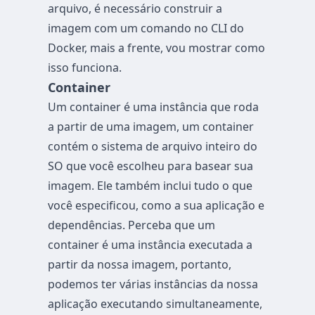
arquivo, é necessário construir a
imagem com um comando no CLI do
Docker, mais a frente, vou mostrar como
isso funciona.
Container
Um container é uma instância que roda
a partir de uma imagem, um container
contém o sistema de arquivo inteiro do
SO que você escolheu para basear sua
imagem. Ele também inclui tudo o que
você especificou, como a sua aplicação e
dependências. Perceba que um
container é uma instância executada a
partir da nossa imagem, portanto,
podemos ter várias instâncias da nossa
aplicação executando simultaneamente,