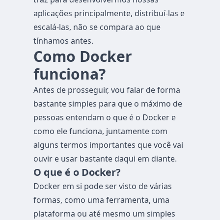
aplicações principalmente, distribuí-las e
escalá-las, não se compara ao que
tínhamos antes.
Como Docker
funciona?
Antes de prosseguir, vou falar de forma
bastante simples para que o máximo de
pessoas entendam o que é o Docker e
como ele funciona, juntamente com
alguns termos importantes que você vai
ouvir e usar bastante daqui em diante.
O que é o Docker?
Docker em si pode ser visto de várias
formas, como uma ferramenta, uma
plataforma ou até mesmo um simples