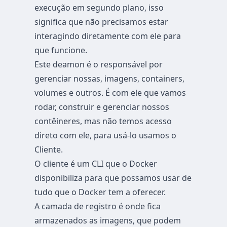
execução em segundo plano, isso
significa que não precisamos estar
interagindo diretamente com ele para
que funcione.
Este deamon é o responsável por
gerenciar nossas, imagens, containers,
volumes e outros. É com ele que vamos
rodar, construir e gerenciar nossos
contêineres, mas não temos acesso
direto com ele, para usá-lo usamos o
Cliente.
O cliente é um CLI que o Docker
disponibiliza para que possamos usar de
tudo que o Docker tem a oferecer.
A camada de registro é onde fica
armazenados as imagens, que podem