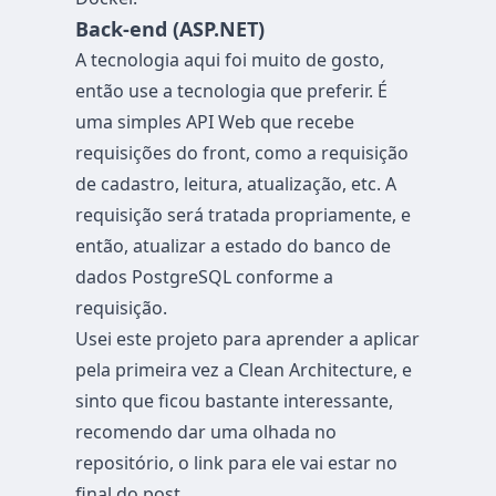
Back-end (ASP.NET)
A tecnologia aqui foi muito de gosto,
então use a tecnologia que preferir. É
uma simples API Web que recebe
requisições do front, como a requisição
de cadastro, leitura, atualização, etc. A
requisição será tratada propriamente, e
então, atualizar a estado do banco de
dados PostgreSQL conforme a
requisição.
Usei este projeto para aprender a aplicar
pela primeira vez a Clean Architecture, e
sinto que ficou bastante interessante,
recomendo dar uma olhada no
repositório, o link para ele vai estar no
final do post.