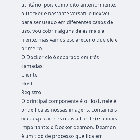
utilitário, pois como dito anteriormente,
o Docker é bastante versátil e flexível
para ser usado em diferentes casos de
uso, vou cobrir alguns deles mais a
frente, mas vamos esclarecer o que ele é
primeiro.
O Docker ele é separado em três
camadas:
Cliente
Host
Registro
O principal componente é o Host, nele é
onde fica as nossas imagens, containers
(vou explicar eles mais a frente) e o mais
importante: o Docker deamon. Deamon
é um tipo de processo que fica em