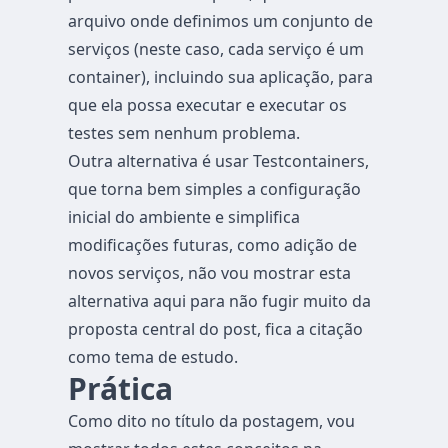
arquivo onde definimos um conjunto de
serviços (neste caso, cada serviço é um
container), incluindo sua aplicação, para
que ela possa executar e executar os
testes sem nenhum problema.
Outra alternativa é usar
Testcontainers
,
que torna bem simples a configuração
inicial do ambiente e simplifica
modificações futuras, como adição de
novos serviços, não vou mostrar esta
alternativa aqui para não fugir muito da
proposta central do post, fica a citação
como tema de estudo.
Prática
Como dito no título da postagem, vou