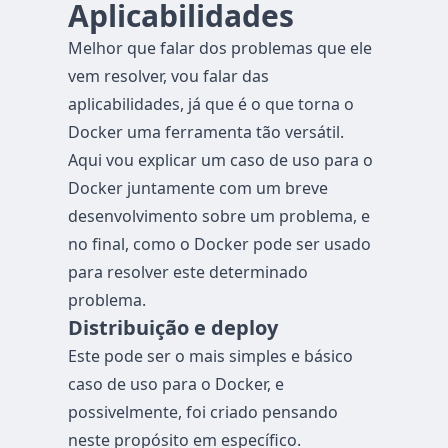
Aplicabilidades
Melhor que falar dos problemas que ele
vem resolver, vou falar das
aplicabilidades, já que é o que torna o
Docker uma ferramenta tão versátil.
Aqui vou explicar um caso de uso para o
Docker juntamente com um breve
desenvolvimento sobre um problema, e
no final, como o Docker pode ser usado
para resolver este determinado
problema.
Distribuição e deploy
Este pode ser o mais simples e básico
caso de uso para o Docker, e
possivelmente, foi criado pensando
neste propósito em específico.