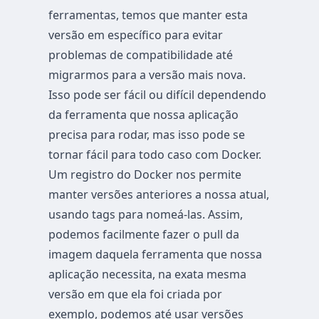
ferramentas, temos que manter esta
versão em específico para evitar
problemas de compatibilidade até
migrarmos para a versão mais nova.
Isso pode ser fácil ou difícil dependendo
da ferramenta que nossa aplicação
precisa para rodar, mas isso pode se
tornar fácil para todo caso com Docker.
Um registro do Docker nos permite
manter versões anteriores a nossa atual,
usando tags para nomeá-las. Assim,
podemos facilmente fazer o pull da
imagem daquela ferramenta que nossa
aplicação necessita, na exata mesma
versão em que ela foi criada por
exemplo, podemos até usar versões