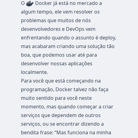
O
Docker já está no mercado a
algum tempo, ele vem resolver os
problemas que muitos de nós
desenvolvedores e DevOps vem
enfrentando quando o assunto é deploy,
mas acabaram criando uma solução tão
boa, que podemos usar até para
desenvolver nossas aplicações
localmente.
Para você que está começando na
programação, Docker talvez não faça
muito sentido para você neste
momento, mas quando começar a criar
serviços que dependem de outros
serviços, ou se encontrar dizendo a
bendita frase: “Mas funciona na minha