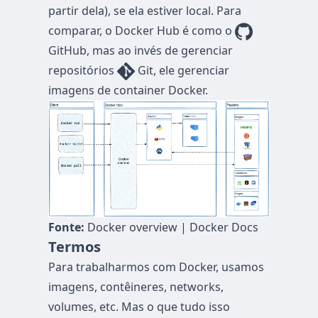
partir dela), se ela estiver local. Para
comparar, o Docker Hub é como o
GitHub, mas ao invés de gerenciar
repositórios
Git, ele gerenciar
imagens de container Docker.
Fonte:
Docker overview | Docker Docs
Termos
Para trabalharmos com Docker, usamos
imagens, contêineres, networks,
volumes, etc. Mas o que tudo isso