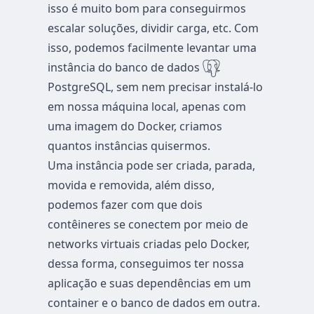
isso é muito bom para conseguirmos
escalar soluções, dividir carga, etc. Com
isso, podemos facilmente levantar uma
instância do banco de dados
PostgreSQL, sem nem precisar instalá-lo
em nossa máquina local, apenas com
uma imagem do Docker, criamos
quantos instâncias quisermos.
Uma instância pode ser criada, parada,
movida e removida, além disso,
podemos fazer com que dois
contêineres se conectem por meio de
networks virtuais criadas pelo Docker,
dessa forma, conseguimos ter nossa
aplicação e suas dependências em um
container e o banco de dados em outra.