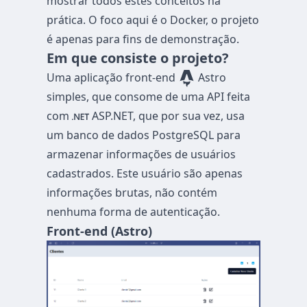
mostrar todos estes conceitos na
prática. O foco aqui é o Docker, o projeto
é apenas para fins de demonstração.
Em que consiste o projeto?
Uma aplicação front-end
Astro
simples, que consome de uma API feita
com
ASP.NET, que por sua vez, usa
um banco de dados PostgreSQL para
armazenar informações de usuários
cadastrados. Este usuário são apenas
informações brutas, não contém
nenhuma forma de autenticação.
Front-end (Astro)