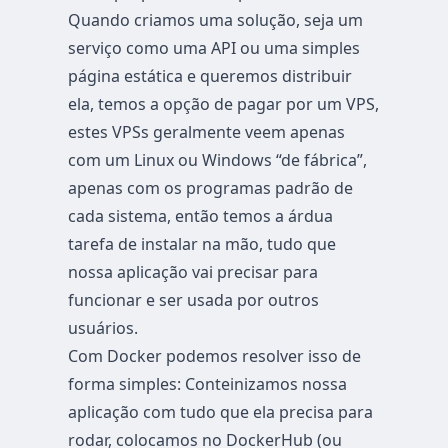
Quando criamos uma solução, seja um
serviço como uma API ou uma simples
página estática e queremos distribuir
ela, temos a opção de pagar por um VPS,
estes VPSs geralmente veem apenas
com um Linux ou Windows “de fábrica”,
apenas com os programas padrão de
cada sistema, então temos a árdua
tarefa de instalar na mão, tudo que
nossa aplicação vai precisar para
funcionar e ser usada por outros
usuários.
Com Docker podemos resolver isso de
forma simples: Conteinizamos nossa
aplicação com tudo que ela precisa para
rodar, colocamos no DockerHub (ou