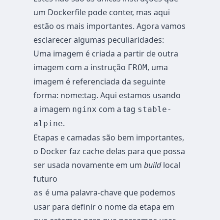
um Dockerfile pode conter, mas aqui
estão os mais importantes. Agora vamos
esclarecer algumas peculiaridades:
Uma imagem é criada a partir de outra
imagem com a instrução
, uma
FROM
imagem é referenciada da seguinte
forma: nome:tag. Aqui estamos usando
a imagem
com a tag
nginx
stable-
.
alpine
Etapas e camadas são bem importantes,
o Docker faz cache delas para que possa
ser usada novamente em um
build
local
futuro
é uma palavra-chave que podemos
as
usar para definir o nome da etapa em