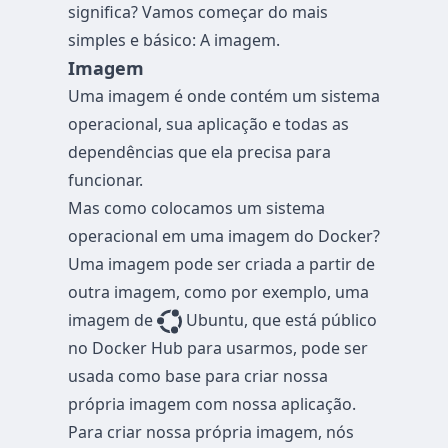
significa? Vamos começar do mais
simples e básico: A imagem.
Imagem
Uma imagem é onde contém um sistema
operacional, sua aplicação e todas as
dependências que ela precisa para
funcionar.
Mas como colocamos um sistema
operacional em uma imagem do Docker?
Uma imagem pode ser criada a partir de
outra imagem, como por exemplo, uma
imagem de
Ubuntu, que está público
no Docker Hub para usarmos, pode ser
usada como base para criar nossa
própria imagem com nossa aplicação.
Para criar nossa própria imagem, nós