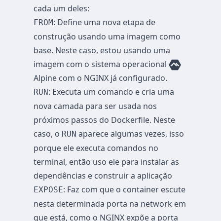
cada um deles:
: Define uma nova etapa de
FROM
construção usando uma imagem como
base. Neste caso, estou usando uma
imagem com o sistema operacional
Alpine com o NGINX já configurado.
: Executa um comando e cria uma
RUN
nova camada para ser usada nos
próximos passos do Dockerfile. Neste
caso, o
aparece algumas vezes, isso
RUN
porque ele executa comandos no
terminal, então uso ele para instalar as
dependências e construir a aplicação
: Faz com que o container escute
EXPOSE
nesta determinada porta na network em
que está, como o NGINX expõe a porta