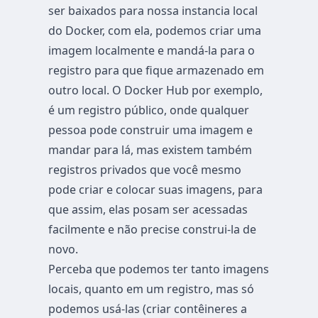
ser baixados para nossa instancia local
do Docker, com ela, podemos criar uma
imagem localmente e mandá-la para o
registro para que fique armazenado em
outro local. O Docker Hub por exemplo,
é um registro público, onde qualquer
pessoa pode construir uma imagem e
mandar para lá, mas existem também
registros privados que você mesmo
pode criar e colocar suas imagens, para
que assim, elas posam ser acessadas
facilmente e não precise construi-la de
novo.
Perceba que podemos ter tanto imagens
locais, quanto em um registro, mas só
podemos usá-las (criar contêineres a