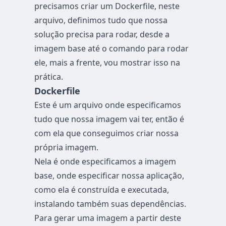
precisamos criar um Dockerfile, neste
arquivo, definimos tudo que nossa
solução precisa para rodar, desde a
imagem base até o comando para rodar
ele, mais a frente, vou mostrar isso na
prática.
Dockerfile
Este é um arquivo onde especificamos
tudo que nossa imagem vai ter, então é
com ela que conseguimos criar nossa
própria imagem.
Nela é onde especificamos a imagem
base, onde especificar nossa aplicação,
como ela é construída e executada,
instalando também suas dependências.
Para gerar uma imagem a partir deste