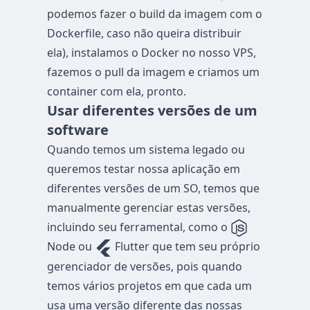
podemos fazer o build da imagem com o
Dockerfile, caso não queira distribuir
ela), instalamos o Docker no nosso VPS,
fazemos o pull da imagem e criamos um
container com ela, pronto.
Usar diferentes versões de um
software
Quando temos um sistema legado ou
queremos testar nossa aplicação em
diferentes versões de um SO, temos que
manualmente gerenciar estas versões,
incluindo seu ferramental, como o
Node ou
Flutter que tem seu próprio
gerenciador de versões, pois quando
temos vários projetos em que cada um
usa uma versão diferente das nossas