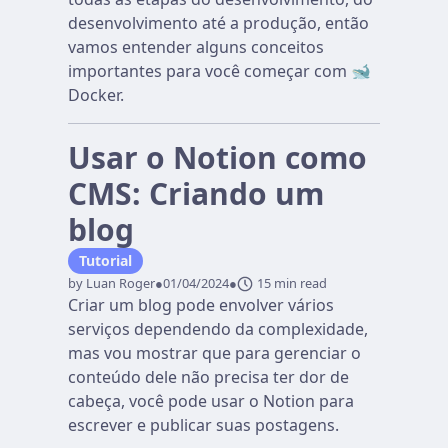
desenvolvimento até a produção, então
vamos entender alguns conceitos
importantes para você começar com 🐋
Docker.
Usar o Notion como
CMS: Criando um
blog
Tutorial
by Luan Roger
●
01/04/2024
●
15 min read
Criar um blog pode envolver vários
serviços dependendo da complexidade,
mas vou mostrar que para gerenciar o
conteúdo dele não precisa ter dor de
cabeça, você pode usar o Notion para
escrever e publicar suas postagens.