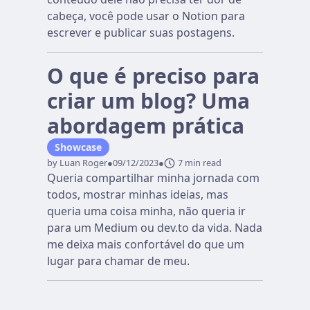
cabeça, você pode usar o Notion para
escrever e publicar suas postagens.
O que é preciso para
criar um blog? Uma
abordagem prática
Showcase
by Luan Roger
●
09/12/2023
●
7 min read
Queria compartilhar minha jornada com
todos, mostrar minhas ideias, mas
queria uma coisa minha, não queria ir
para um Medium ou dev.to da vida. Nada
me deixa mais confortável do que um
lugar para chamar de meu.